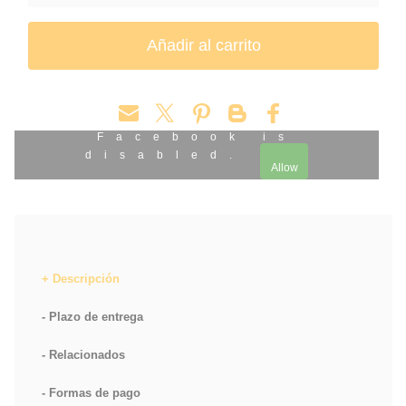
Facebook is
disabled.
Allow
Descripción
Plazo de entrega
Relacionados
Formas de pago