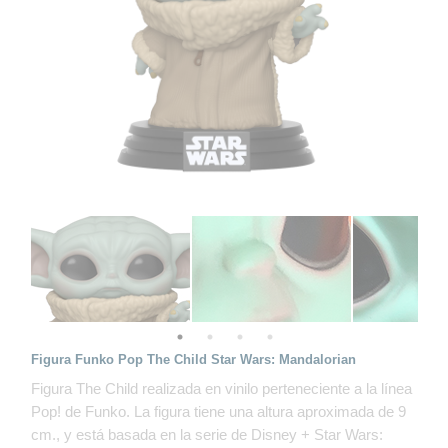
Figura Funko Pop The Child Star Wars: Mandalorian
Figura The Child realizada en vinilo perteneciente a la línea
Pop! de Funko. La figura tiene una altura aproximada de 9
cm., y está basada en la serie de Disney + Star Wars: