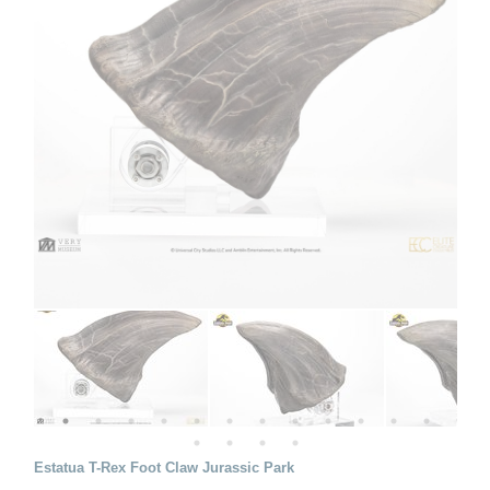
Estatua T-Rex Foot Claw Jurassic Park