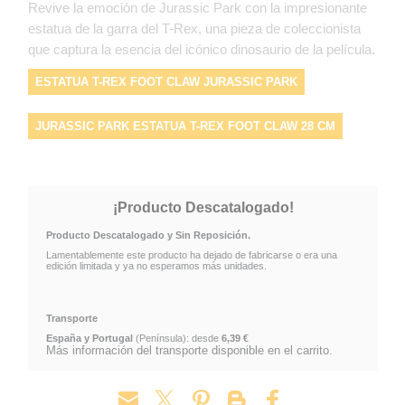
Revive la emoción de Jurassic Park con la impresionante
estatua de la garra del T-Rex, una pieza de coleccionista
que captura la esencia del icónico dinosaurio de la película.
ESTATUA T-REX FOOT CLAW JURASSIC PARK
JURASSIC PARK ESTATUA T-REX FOOT CLAW 28 CM
¡Producto Descatalogado!
Producto Descatalogado y Sin Reposición.
Lamentablemente este producto ha dejado de fabricarse o era una
edición limitada y ya no esperamos más unidades.
Transporte
España y Portugal
(Península): desde
6,39 €
Más información del transporte disponible en el carrito.