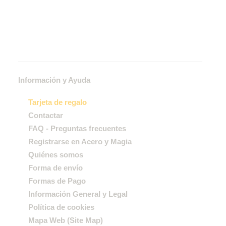
Información y Ayuda
Tarjeta de regalo
Contactar
FAQ - Preguntas frecuentes
Registrarse en Acero y Magia
Quiénes somos
Forma de envío
Formas de Pago
Información General y Legal
Política de cookies
Mapa Web (Site Map)